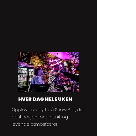
HVER DAG HELE UKEN
Opplev noe nytt på Show Bar, din
destinasjon for en unik og
levende atmosfære!