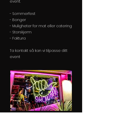
event.
- Sommerfest
- Bonger
- Muligheter for mat eller catering
- Storskjerm
- Faktura
Ta kontakt så kan vi tilpasse ditt
event